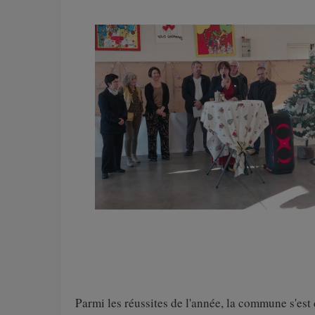
Parmi les réussites de l'année, la commune s'es