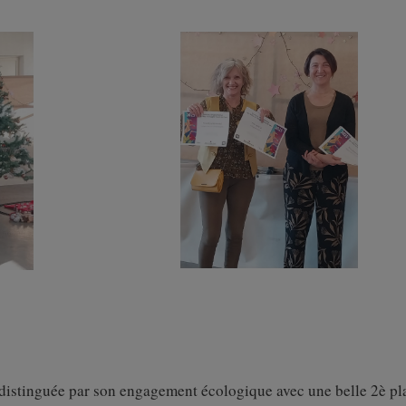
t distinguée par son engagement écologique avec une belle 2è pl