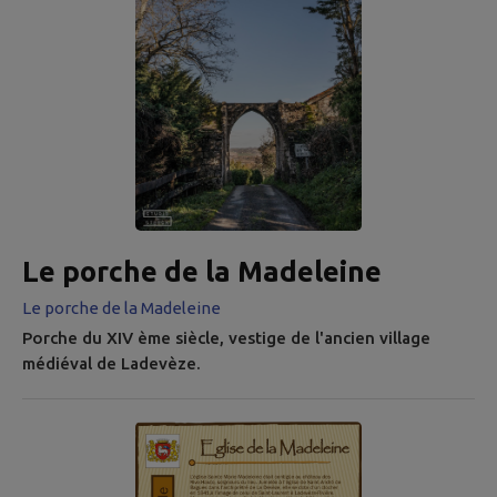
Le porche de la Madeleine
Le porche de la Madeleine
Porche du XIV ème siècle, vestige de l'ancien village
médiéval de Ladevèze.