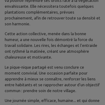
va pouvoir reprendre ses droits face à la végétation
envahissante. Elle nécessitera toutefois quelques
plantations complémentaires, prévues
prochainement, afin de retrouver toute sa densité et
son harmonie.
Cette action collective, menée dans la bonne
humeur, a une nouvelle fois démontré la force du
travail solidaire. Les rires, les échanges et l'entraide
ont rythmé la matinée, créant une atmosphère
chaleureuse et motivante.
Le pique-nique partagé est venu conclure ce
moment convivial. Une occasion parfaite pour
apprendre à mieux se connaître, renforcer les liens
entre habitants et se rapprocher autour d'un objectif
commun : prendre soin de notre village.
Une journée simple, efficace, humaine... et qui donne