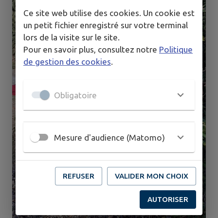
Ce site web utilise des cookies. Un cookie est
un petit fichier enregistré sur votre terminal
lors de la visite sur le site.
Pour en savoir plus, consultez notre
Politique
de gestion des cookies
.
Obligatoire
Mesure d'audience (Matomo)
REFUSER
VALIDER MON CHOIX
AUTORISER