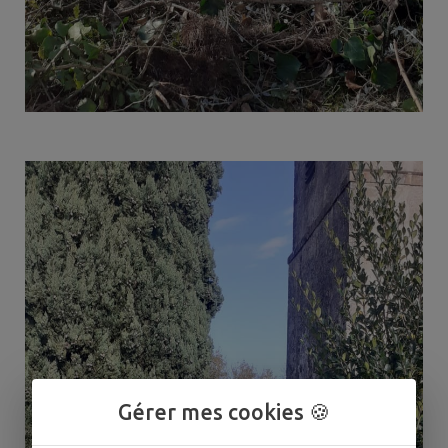
Gérer mes cookies 🍪