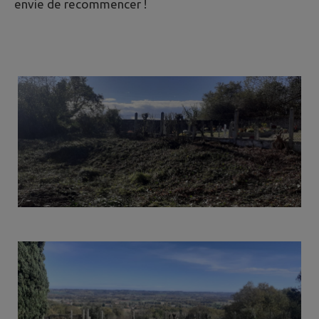
envie de recommencer !