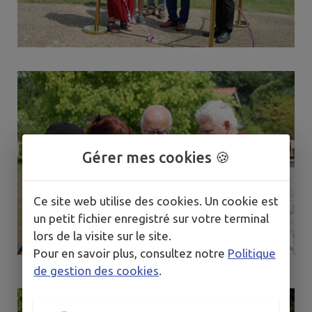
Gérer mes cookies 🍪
Ce site web utilise des cookies. Un cookie est
un petit fichier enregistré sur votre terminal
lors de la visite sur le site.
Pour en savoir plus, consultez notre
Politique
de gestion des cookies
.