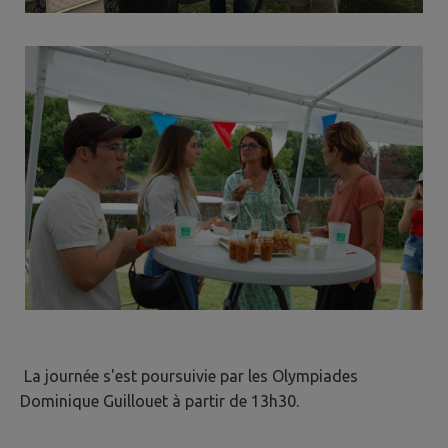
La journée s'est poursuivie par les Olympiades
Dominique Guillouet à partir de 13h30.