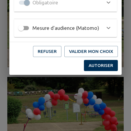
Obligatoire
Mesure d'audience (Matomo)
REFUSER
VALIDER MON CHOIX
AUTORISER