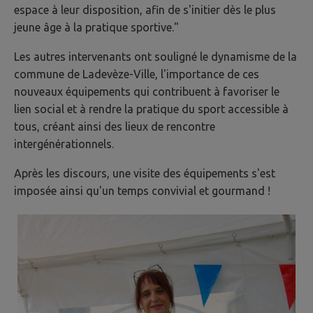
espace à leur disposition, afin de s'initier dès le plus
jeune âge à la pratique sportive."
Les autres intervenants ont souligné le dynamisme de la
commune de Ladevèze-Ville, l'importance de ces
nouveaux équipements qui contribuent à favoriser le
lien social et à rendre la pratique du sport accessible à
tous, créant ainsi des lieux de rencontre
intergénérationnels.
Après les discours, une visite des équipements s'est
imposée ainsi qu'un temps convivial et gourmand !