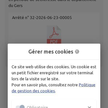
du Gers
Arrêté n° 32-2026-06-23-00005
Gérer mes cookies 🍪
Ce site web utilise des cookies. Un cookie est
un petit fichier enregistré sur votre terminal
lors de la visite sur le site.
Pour en savoir plus, consultez notre
Politique
de gestion des cookies
.
Obligatoire