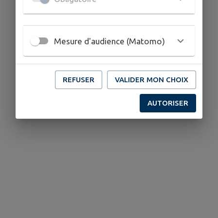
Mesure d'audience (Matomo)
REFUSER
VALIDER MON CHOIX
AUTORISER