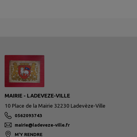
MAIRIE - LADEVEZE-VILLE
10 Place de la Mairie 32230 Ladevèze-Ville
0562093743
mairie@ladeveze-ville.fr
M'Y RENDRE