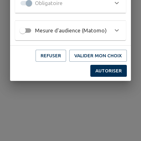
Obligatoire
Mesure d'audience (Matomo)
REFUSER
VALIDER MON CHOIX
AUTORISER