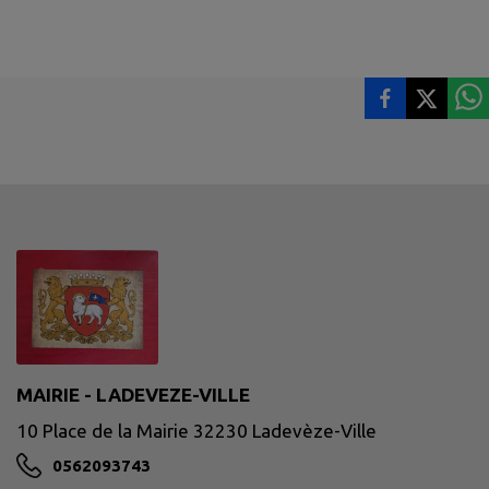
MAIRIE - LADEVEZE-VILLE
10 Place de la Mairie 32230 Ladevèze-Ville
0562093743