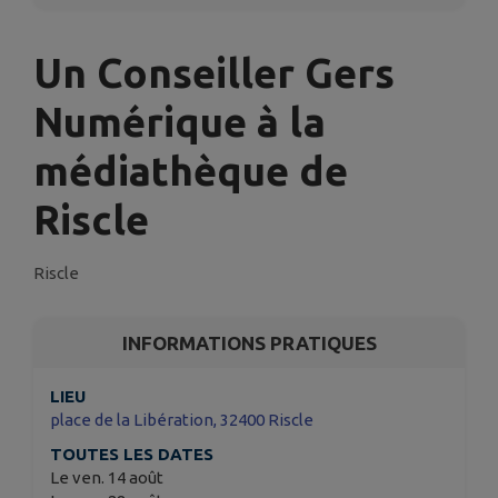
Un Conseiller Gers
Numérique à la
médiathèque de
Riscle
Riscle
INFORMATIONS PRATIQUES
LIEU
place de la Libération, 32400 Riscle
TOUTES LES DATES
Le ven. 14 août